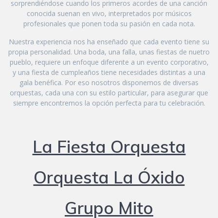
sorprendiéndose cuando los primeros acordes de una canción
conocida suenan en vivo, interpretados por músicos
profesionales que ponen toda su pasión en cada nota.
Nuestra experiencia nos ha enseñado que cada evento tiene su
propia personalidad. Una boda, una falla, unas fiestas de nuetro
pueblo, requiere un enfoque diferente a un evento corporativo,
y una fiesta de cumpleaños tiene necesidades distintas a una
gala benéfica. Por eso nosotros disponemos de diversas
orquestas, cada una con su estilo particular, para asegurar que
siempre encontremos la opción perfecta para tu celebración.
La Fiesta Orquesta
Orquesta La Óxido
Grupo Mito