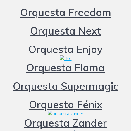
Orquesta Freedom
Orquesta Next
Orquesta Enjoy
Orquesta Flama
Orquesta Supermagic
Orquesta Fénix
Orquesta Zander