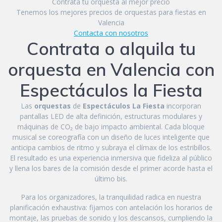
Contrata tu orquesta al mejor precio
Tenemos los mejores precios de orquestas para fiestas en
Valencia
Contacta con nosotros
Contrata o alquila tu
orquesta en Valencia con
Espectáculos la Fiesta
Las
orquestas
de
Espectáculos La Fiesta
incorporan
pantallas LED de alta definición, estructuras modulares y
máquinas de CO₂ de bajo impacto ambiental. Cada bloque
musical se coreografía con un diseño de luces inteligente que
anticipa cambios de ritmo y subraya el clímax de los estribillos.
El resultado es una experiencia inmersiva que fideliza al público
y llena los bares de la comisión desde el primer acorde hasta el
último bis.
Para los organizadores, la tranquilidad radica en nuestra
planificación exhaustiva: fijamos con antelación los horarios de
montaje, las pruebas de sonido y los descansos, cumpliendo la