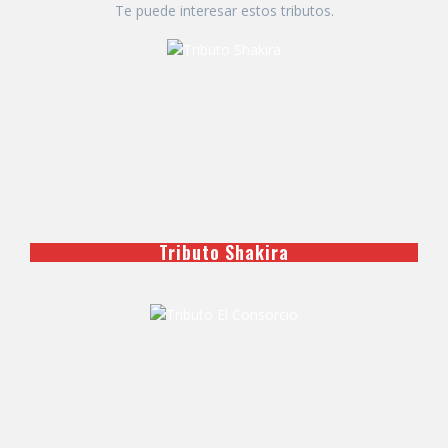
Te puede interesar estos tributos.
Tributo Shakira