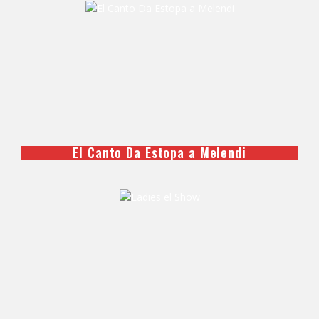
El Canto Da Estopa a Melendi