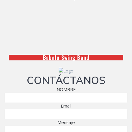
Babalu Swing Band
CONTÁCTANOS
NOMBRE
Email
Mensaje