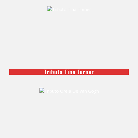
Tributo Tina Turner