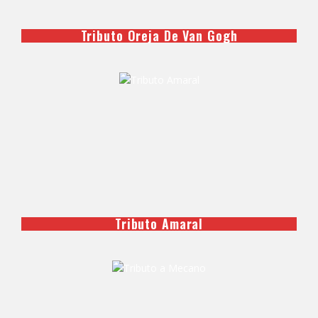
Tributo Oreja De Van Gogh
Tributo Amaral