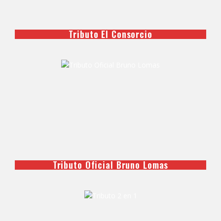
Tributo El Consorcio
Tributo Oficial Bruno Lomas