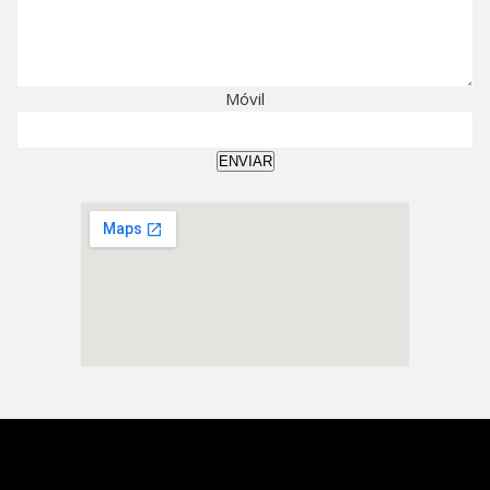
Móvil
ENVIAR