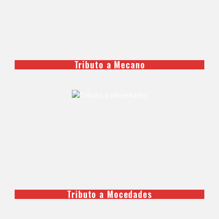
Tributo a Mecano
Tributo a Mocedades