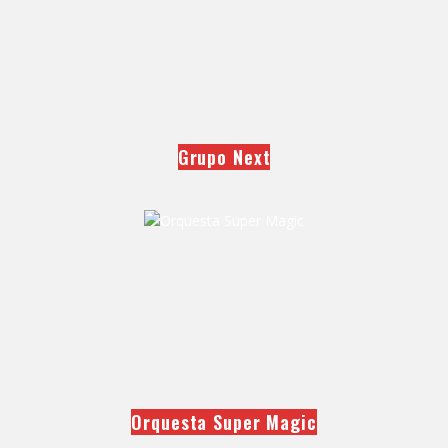
Grupo Next
Orquesta Super Magic