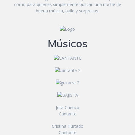
como para quienes simplemente buscan una noche de
buena música, baile y sorpresas.
Músicos
Jota Cuenca
Cantante
Cristina Hurtado
Cantante