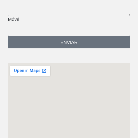
Móvil
ENVIAR