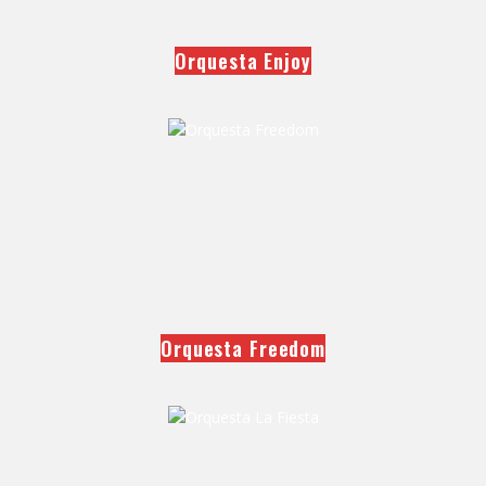
Orquesta Enjoy
Orquesta Freedom