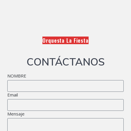
Orquesta La Fiesta
CONTÁCTANOS
NOMBRE
Email
Mensaje