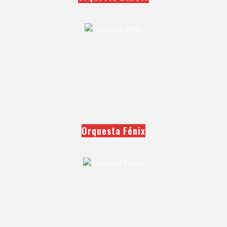
Orquesta Fénix