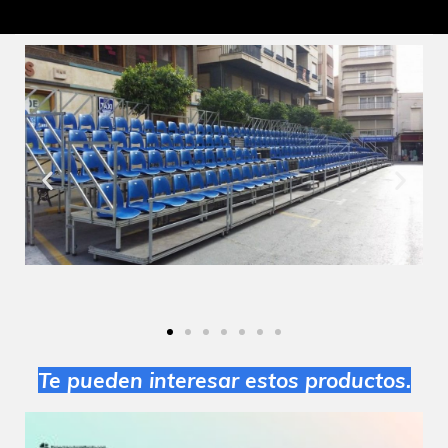
Te pueden interesar estos productos.