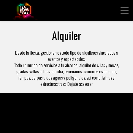
Alquiler
Desde la fiesta, gestionamos todo tipo de alquileres vinculados a
eventos y espectáculos.
Todo un mundo de servicios a tu alcance, alquiler de sillas y mesas,
gradas, vallas anti-avalancha, escenarios, camiones escenarios,
rampas, carpas a dos aguas y poligonales, así como Jaimas y
estructuras truss. Déjate asesorar