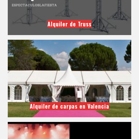
Alquiler de Truss
Alquiler de carpas en Valencia