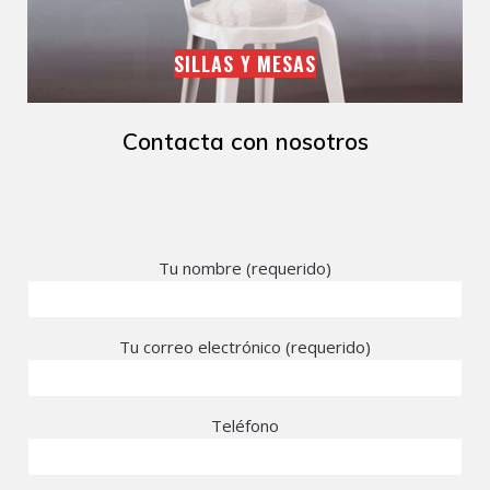
SILLAS Y MESAS
Contacta con nosotros
Tu nombre (requerido)
Tu correo electrónico (requerido)
Teléfono