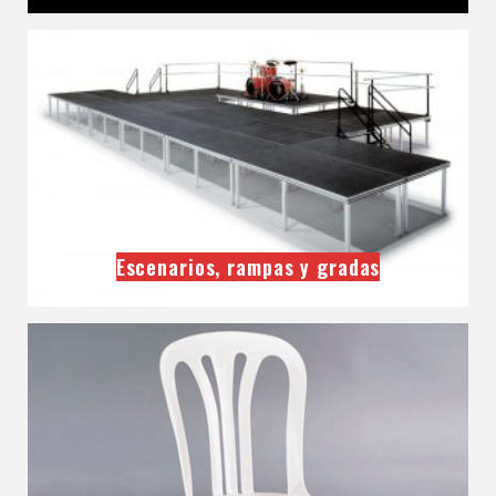
Escenarios, rampas y gradas