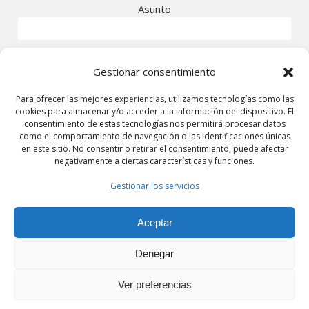
Asunto
Tu mensaje
Gestionar consentimiento
Para ofrecer las mejores experiencias, utilizamos tecnologías como las
cookies para almacenar y/o acceder a la información del dispositivo. El
consentimiento de estas tecnologías nos permitirá procesar datos
como el comportamiento de navegación o las identificaciones únicas
en este sitio. No consentir o retirar el consentimiento, puede afectar
negativamente a ciertas características y funciones.
Gestionar los servicios
Aceptar
Denegar
Ver preferencias
Contacta