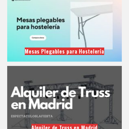
Mesas Plegables para Hostelería
Alquiler de Truss en Madrid