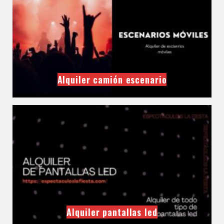
Alquiler camión escenario
Alquiler pantallas led