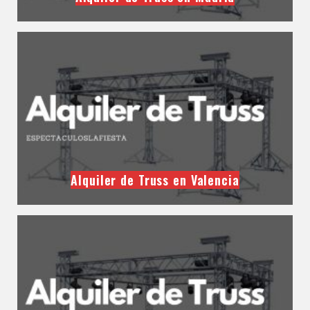
Alquiler de Truss en Valencia