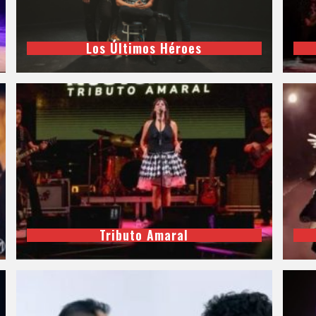
Los Últimos Héroes
Tributo Amaral