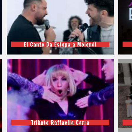
El Canto Da Estopa a Melendi
Tributo Raffaella Carra