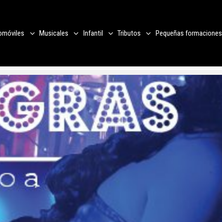
omóviles
Musicales
Infantil
Tributos
Pequeñas formaciones