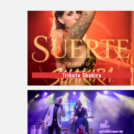
Tributo Shakira