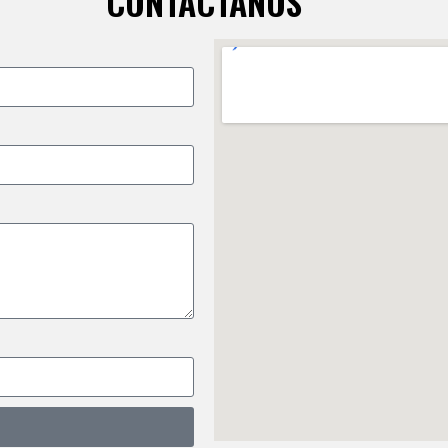
CONTÁCTANOS