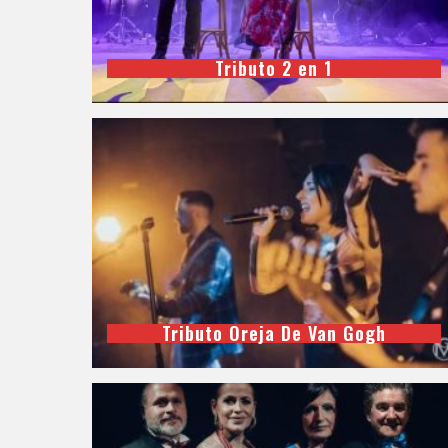
Tributo 2 en 1
Tributo Oreja De Van Gogh