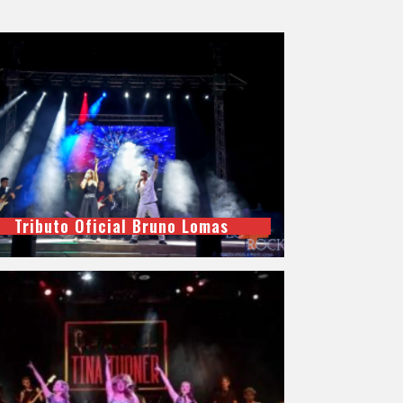
Tributo Oficial Bruno Lomas