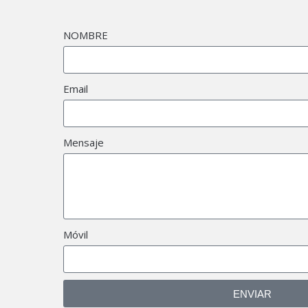
NOMBRE
Email
Mensaje
Móvil
ENVIAR