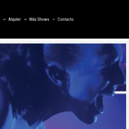
Alquiler
Más Shows
Contacto