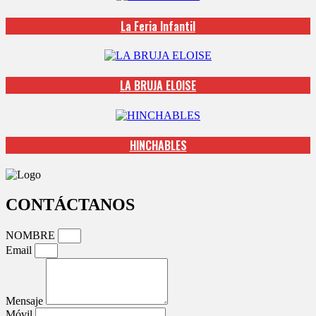
La Feria Infantil
LA BRUJA ELOISE
HINCHABLES
CONTÁCTANOS
NOMBRE
Email
Mensaje
Móvil