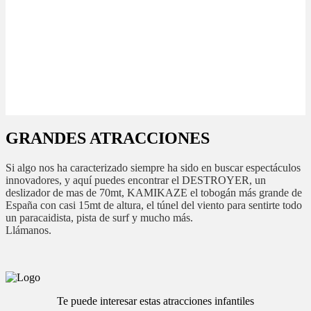
GRANDES ATRACCIONES
Si algo nos ha caracterizado siempre ha sido en buscar espectáculos
innovadores, y aquí puedes encontrar el DESTROYER, un
deslizador de mas de 70mt, KAMIKAZE el tobogán más grande de
España con casi 15mt de altura, el túnel del viento para sentirte todo
un paracaidista, pista de surf y mucho más.
Llámanos.
Te puede interesar estas atracciones infantiles