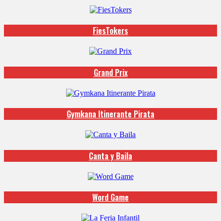
FiesTokers
Grand Prix
Gymkana Itinerante Pirata
Canta y Baila
Word Game