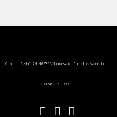
Calle del Pedró, 24, 46270 Villanueva de Castellón València
+34 962 450 999