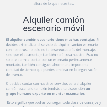
altura de lo que necesitas.
Alquiler camión
escenario móvil
El alquiler camión escenario tiene muchas ventajas
. Si
decides externalizar el servicio de alquiler camión escenario
con nosotros, no solo no te despreocuparás del montaje,
sino que el desmontaje también será cosa nuestra. Esto no
solo te permite contar con un escenario perfectamente
montado, también consigues ahorrar una importante
cantidad de tiempo que puedes emplear en la organización
del evento.
Si decides contar con nuestros servicios para el alquiler
camión escenario también tendrás a tu disposición
un
grupo humano experto en montar escenarios
.
Esto significa que podrás conseguir toda clase de consejos y