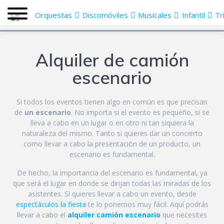
Orquestas
Discomóviles
Musicales
Infantil
Tr
Alquiler de camión
escenario
Si todos los eventos tienen algo en común es que precisan
de
un escenario
. No importa si el evento es pequeño, si se
lleva a cabo en un lugar o en otro ni tan siquiera la
naturaleza del mismo. Tanto si quieres dar un concierto
como llevar a cabo la presentación de un producto, un
escenario es fundamental.
De hecho, la importancia del escenario es fundamental, ya
que será el lugar en donde se dirijan todas las miradas de los
asistentes. Si quieres llevar a cabo un evento, desde
espectáculos la fiesta
te lo ponemos muy fácil. Aquí podrás
llevar a cabo el
alquiler camión escenario
que necesites