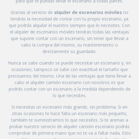
para que te puedas llevar el escenario a todas partes.
Gracias al servicio de
alquiler de escenarios móviles
no
tendrás la necesidad de contar con tu propio escenario, ya
que podrás alquilar el nuestro siempre que lo necesites. Con
el alquiler de escenarios móviles tendrás todas las ventajas
que supone contar con un escenario, sin tener que llevar a
cabo la compra del mismo, su mantenimiento o
directamente su guardado.
Nunca se sabe cuando se puede necesitar un escenario y, en
ocasiones, tampoco se sabe con exactitud el tamaño que
precisamos del mismo. Una de las ventajas que tiene llevar a
cabo el alquiler camión escenario con nosotros es que
podrás contar con un escenario a la medida dependiendo de
lo que necesites.
Si necesitas un escenario más grande, sin problema. Si en
otras ocasiones te hace falta un escenario más pequeño,
también te suministramos lo que necesites. Si te animas a
probar nuestro servicio de alquiler camión escenario podrás
comprobar de primera mano que no te va a faltar nada. Esto