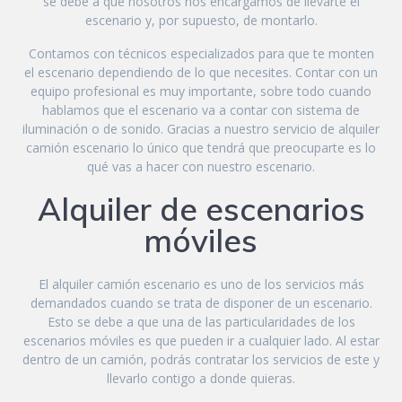
se debe a que nosotros nos encargamos de llevarte el
escenario y, por supuesto, de montarlo.
Contamos con técnicos especializados para que te monten
el escenario dependiendo de lo que necesites. Contar con un
equipo profesional es muy importante, sobre todo cuando
hablamos que el escenario va a contar con sistema de
iluminación o de sonido. Gracias a nuestro servicio de alquiler
camión escenario lo único que tendrá que preocuparte es lo
qué vas a hacer con nuestro escenario.
Alquiler de escenarios
móviles
El alquiler camión escenario es uno de los servicios más
demandados cuando se trata de disponer de un escenario.
Esto se debe a que una de las particularidades de los
escenarios móviles es que pueden ir a cualquier lado. Al estar
dentro de un camión, podrás contratar los servicios de este y
llevarlo contigo a donde quieras.