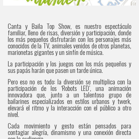
CANTA Y
BAILA
Canta y Baila Top Show, es nuestro espectáculo
familiar, lleno de risas, diversión y participación, donde
los más pequeños disfrutarán con los personajes más
conocidos de la TV, animales venidos de otros planetas,
marionetas gigantes y un sinfín de música.
La participación y los juegos con los más pequeños y
sus papás harán que pasen un tarde única.
Pero eso no es todo: la diversión se multiplica con la
participación de los ‘Robots LED’, una animación
innovadora que, junto a un talentoso grupo de
bailarines especializados en estilos urbanos y twerk,
elevará el ritmo y la interacción con el público a otro
nivel.
Cada movimiento y gesto están pensados para
contagiar alegría, dinamismo y una conexión directa
con la audiencia.