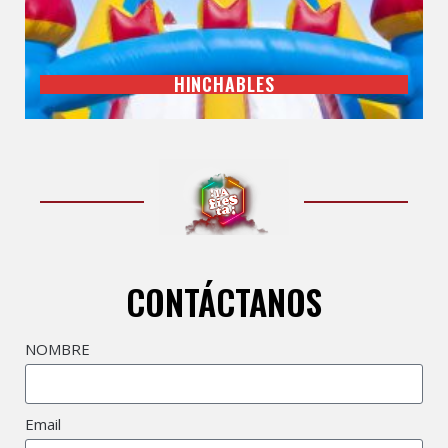
HINCHABLES
CONTÁCTANOS
NOMBRE
Email