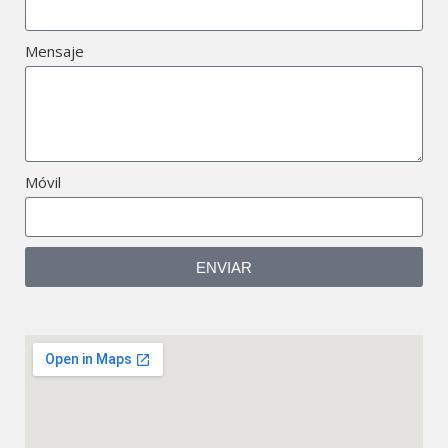
Mensaje
Móvil
ENVIAR