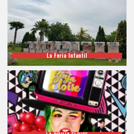
La Feria Infantil