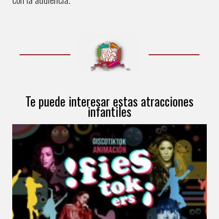
Te puede interesar estas atracciones
infantiles