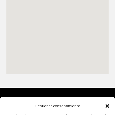
Gestionar consentimiento