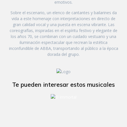
emotivos.
Sobre el escenario, un elenco de cantantes y bailarines da
vida a este homenaje con interpretaciones en directo de
gran calidad vocal y una puesta en escena vibrante. Las
coreografías, inspiradas en el espíritu festivo y elegante de
los años 70, se combinan con un cuidado vestuario y una
iluminación espectacular que recrean la estética
inconfundible de ABBA, transportando al público a la época
dorada del grupo.
Te pueden interesar estos musicales