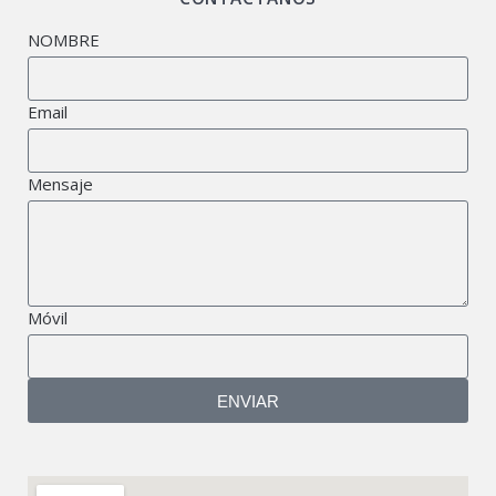
NOMBRE
Email
Mensaje
Móvil
ENVIAR