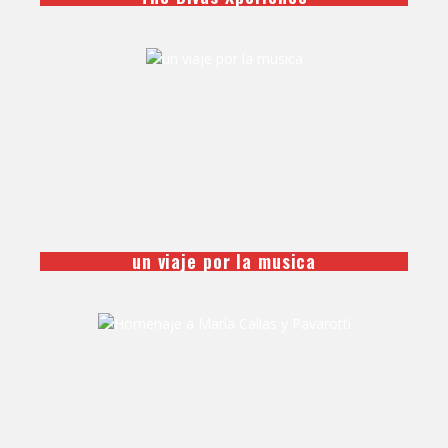
un viaje por la musica