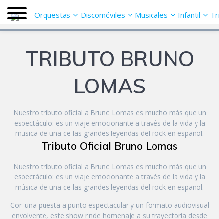
Saltar
Orquestas
Discomóviles
Musicales
Infantil
Tr
al
contenido
TRIBUTO BRUNO
LOMAS
Nuestro tributo oficial a Bruno Lomas es mucho más que un
espectáculo: es un viaje emocionante a través de la vida y la
música de una de las grandes leyendas del rock en español.
Tributo Oficial Bruno Lomas
Nuestro tributo oficial a Bruno Lomas es mucho más que un
espectáculo: es un viaje emocionante a través de la vida y la
música de una de las grandes leyendas del rock en español.
Con una puesta a punto espectacular y un formato audiovisual
envolvente, este show rinde homenaje a su trayectoria desde