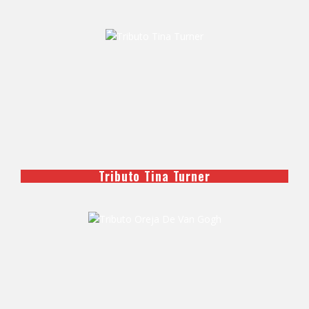
Tributo Tina Turner