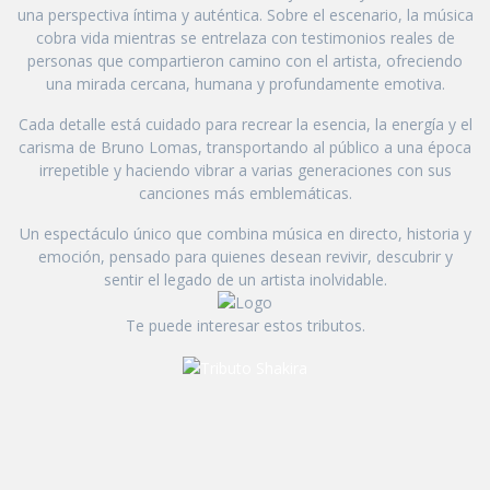
una perspectiva íntima y auténtica. Sobre el escenario, la música
cobra vida mientras se entrelaza con testimonios reales de
personas que compartieron camino con el artista, ofreciendo
una mirada cercana, humana y profundamente emotiva.
Cada detalle está cuidado para recrear la esencia, la energía y el
carisma de Bruno Lomas, transportando al público a una época
irrepetible y haciendo vibrar a varias generaciones con sus
canciones más emblemáticas.
Un espectáculo único que combina música en directo, historia y
emoción, pensado para quienes desean revivir, descubrir y
sentir el legado de un artista inolvidable.
Te puede interesar estos tributos.