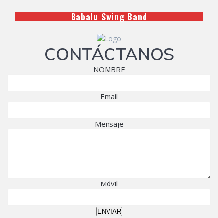
Babalu Swing Band
CONTÁCTANOS
NOMBRE
Email
Mensaje
Móvil
ENVIAR