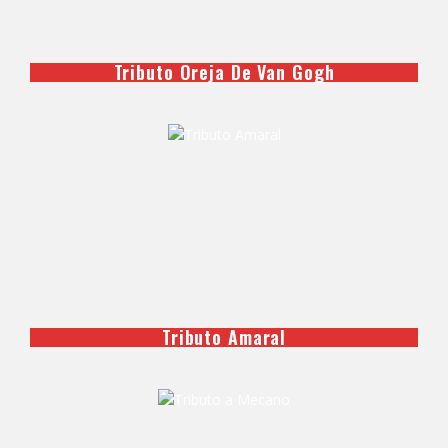
Tributo Oreja De Van Gogh
Tributo Amaral