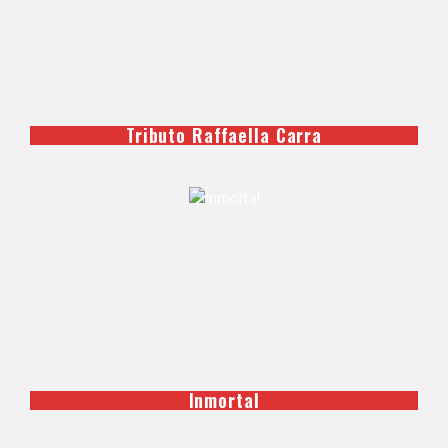
Tributo Raffaella Carra
Inmortal