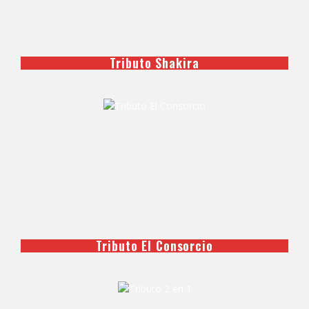
Tributo Shakira
Tributo El Consorcio