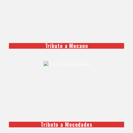
Tributo a Mecano
Tributo a Mocedades