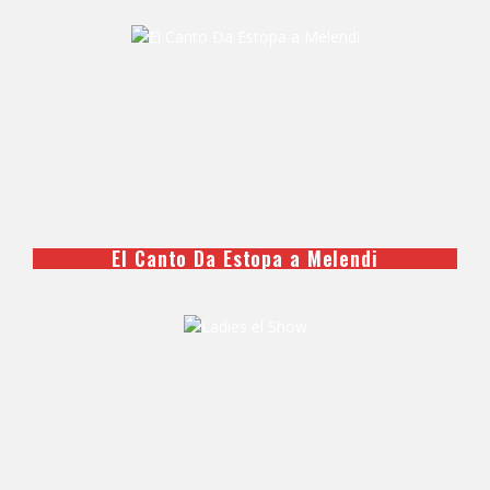
El Canto Da Estopa a Melendi