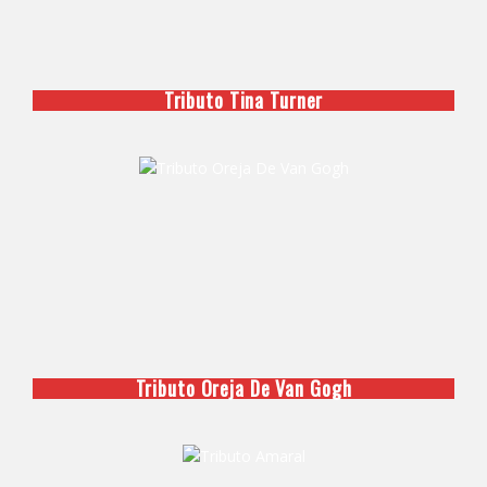
Tributo Tina Turner
Tributo Oreja De Van Gogh