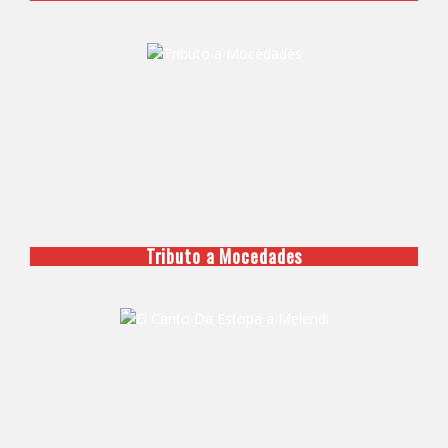
Tributo a Mocedades