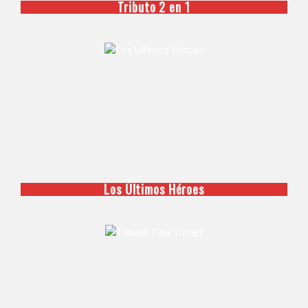
Tributo 2 en 1
Los Últimos Héroes