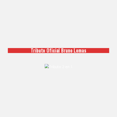
Tributo Oficial Bruno Lomas