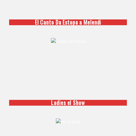
El Canto Da Estopa a Melendi
Ladies el Show