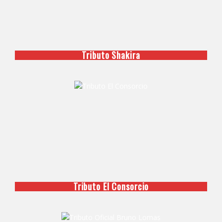
Tributo Shakira
Tributo El Consorcio