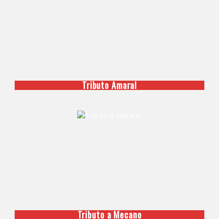
Tributo Amaral
Tributo a Mecano